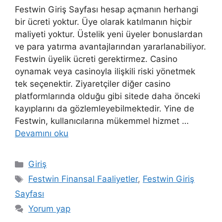
Festwin Giriş Sayfası hesap açmanın herhangi
bir ücreti yoktur. Üye olarak katılmanın hiçbir
maliyeti yoktur. Üstelik yeni üyeler bonuslardan
ve para yatırma avantajlarından yararlanabiliyor.
Festwin üyelik ücreti gerektirmez. Casino
oynamak veya casinoyla ilişkili riski yönetmek
tek seçenektir. Ziyaretçiler diğer casino
platformlarında olduğu gibi sitede daha önceki
kayıplarını da gözlemleyebilmektedir. Yine de
Festwin, kullanıcılarına mükemmel hizmet …
Devamını oku
Kategoriler
Giriş
Etiketler
Festwin Finansal Faaliyetler
,
Festwin Giriş
Sayfası
Yorum yap