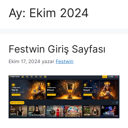
Ay:
Ekim 2024
Festwin Giriş Sayfası
Ekim 17, 2024
yazar
Festwin