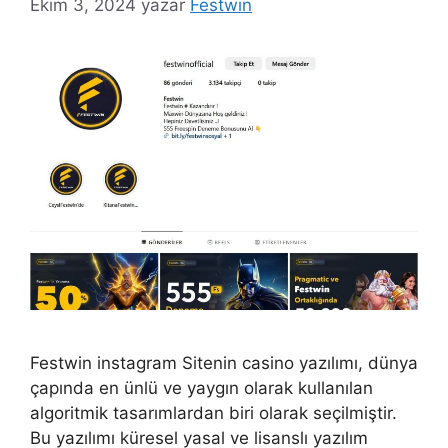
Ekim 3, 2024
yazar
Festwin
Festwin instagram Sitenin casino yazılımı, dünya
çapında en ünlü ve yaygın olarak kullanılan
algoritmik tasarımlardan biri olarak seçilmiştir.
Bu yazılımı küresel yasal ve lisanslı yazılım