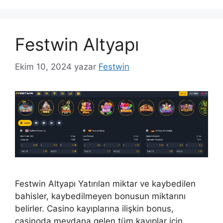
Festwin Altyapı
Ekim 10, 2024
yazar
Festwin
Festwin Altyapı Yatırılan miktar ve kaybedilen
bahisler, kaybedilmeyen bonusun miktarını
belirler. Casino kayıplarına ilişkin bonus,
casinoda meydana gelen tüm kayıplar için